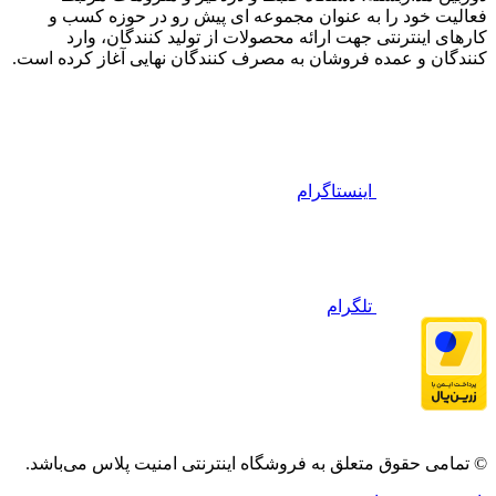
فعالیت خود را به عنوان مجموعه ای پیش رو در حوزه کسب و
کارهای اینترنتی جهت ارائه محصولات از تولید کنندگان، وارد
کنندگان و عمده فروشان به مصرف کنندگان نهایی آغاز کرده است.
اینستاگرام
تلگرام
© تمامی حقوق متعلق به فروشگاه اینترنتی امنیت پلاس می‌باشد.