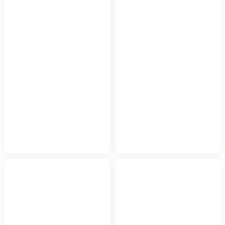
به سبد خرید اضافه شد