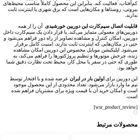
کم‌آفتاب، فعالیت کند. بنابراین این محصول کاملاً مناسب محیط‌های
بیرونی، روستاها و مکان‌هایی است که برق شهری یا اینترنت ثابت
ندارند.
قابلیت اتصال سیم‌کارت این دوربین خورشیدی
آن را از همه
دوربین‌های معمولی متمایز می‌کند. با قرار دادن یک سیم‌کارت داخل
دوربین، امکان کنترل و مشاهده تصاویر از راه دور فراهم می‌شود و
حتی در مکان‌هایی که اینترنت ثابت ندارند، امنیت کامل برقرار
می‌شود. اپلیکیشن موبایل مخصوص این دوربین امکان مشاهده
زنده، چرخش موتورها و تنظیم پروژکتورها را فراهم می‌کند، به
طوری که حتی در سفر یا محل کار، محیط تحت نظارت دقیق شما
خواهد بود.
این دوربین برای
اولین بار در ایران
عرضه شده و با افتخار توسط
تیم ما وارد بازار می‌شود. تعداد محدودی از این محصول موجود
است و امکان خرید آن با قیمت ویژه برای مشتریان فراهم شده
است.
[wsr_product_review]
محصولات مرتبط