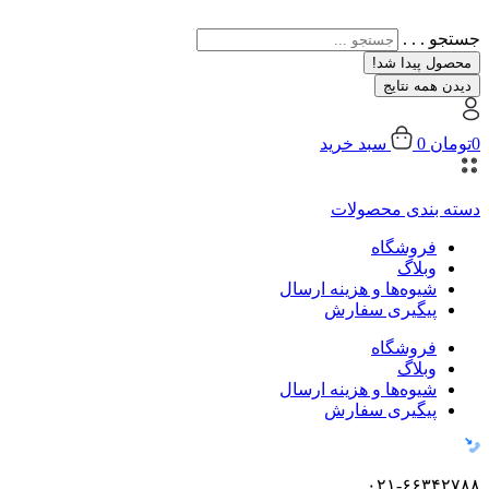
جستجو . . .
محصول پیدا شد!
دیدن همه نتایج
0
تومان
0
سبد خرید
دسته بندی محصولات
فروشگاه
وبلاگ
شیوه‌ها و هزینه ارسال
پیگیری سفارش
فروشگاه
وبلاگ
شیوه‌ها و هزینه ارسال
پیگیری سفارش
۰۲۱-۶۶۳۴۲۷۸۸