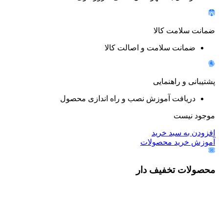
ضمانت سلامت کالا
ضمانت سلامت و اصالت کالا
پشتیبانی و راهنمایی
دریافت آموزش نصب و راه اندازی محصول
موجود نیست
افزودن به سبد خرید
آموزش خرید محصولات
محصولات تخفیف دار