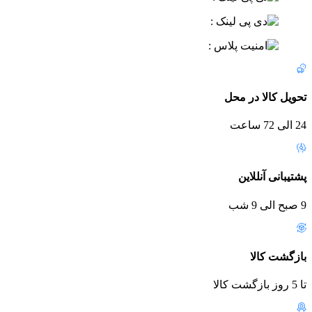
تحویل کالا در محل
24 الی 72 ساعت
پشتیبانی آنللاین
9 صبح الی 9 شب
بازگشت کالا
تا 5 روز بازگشت کالا