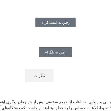
رفتن به اینستاگرام
رفتن به تلگرام
توضیحات
نظرات
لاعات حساس را به خطر بیندازند. اینجاست که دستگاه‌های آشکارساز و فرکانس‌