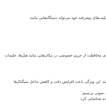
رای محافظت از حریم خصوصی در مکان‌هایی مانند هتل‌ها، جلسات
می‌کند. این ویژگی باعث افزایش دقت و کاهش تداخل سیگنال‌ها
ده شناسایی کرد.