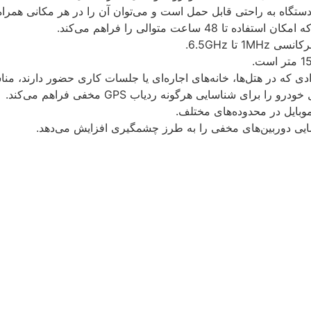
 تا 6.5GHz.
ادی که در هتل‌ها، خانه‌های اجاره‌ای یا جلسات کاری حضور دارند، م
برای شناسایی هرگونه ردیاب GPS مخفی فراهم می‌کند.
موبایل در محدوده‌های مختلف.
سایی دوربین‌های مخفی را به طرز چشمگیری افزایش می‌دهد.