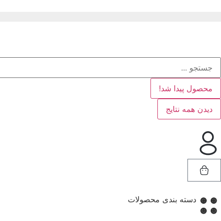
محصول پیدا شد!
دیدن همه نتایج
دسته بندی محصولات