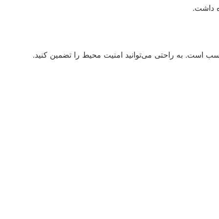
ناسب است. به راحتی می‌توانید امنیت محیط را تضمین کنید.