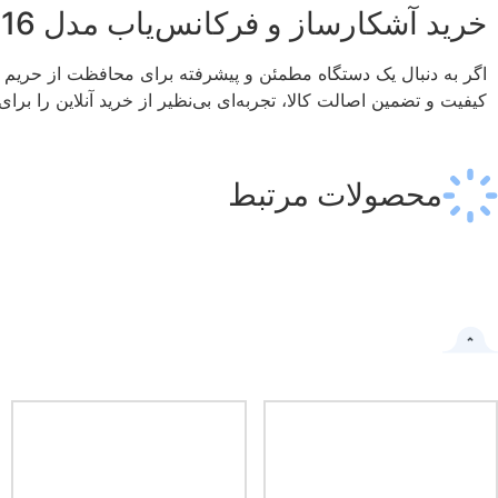
خرید آشکارساز و فرکانس‌یاب مدل T16 از فروشگاه امنیت پلاس
اگر به دنبال یک دستگاه مطمئن و پیشرفته برای محافظت از حریم شخصی و اطلاعات
کیفیت و تضمین اصالت کالا، تجربه‌ای بی‌نظیر از خرید آنلاین را برا
محصولات مرتبط