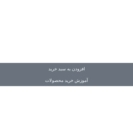
افزودن به سبد خرید
آموزش خرید محصولات