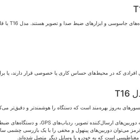
ا و تصویر هستند. مدل T16 با قابلیت‌های پیشرفته خود می‌تواند دستگاه‌هایی مانند:
رای افرادی که در محیط‌های حساس کاری یا خصوصی قرار دارند، یا ب
T1
روپروسسورهای به‌روز بهره‌مند است که دستگاه را هوشمندتر و دقیق‌تر 
 قرمز می‌توان دوربین‌های پینهول و مخفی را با یک بازرسی چشمی سا