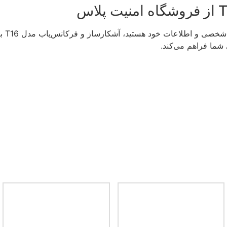
 خود هستید، آشکارساز و فرکانس‌یاب مدل T16 بهترین انتخاب است. فروشگاه
ی شما فراهم می‌کند.