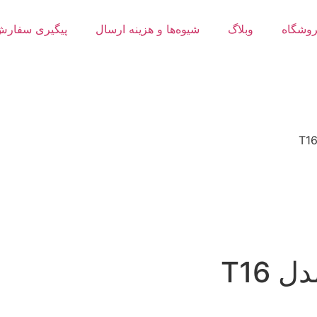
وشگاه
وبلاگ
شیوه‌ها و هزینه ارسال
پیگیری سفار
T16