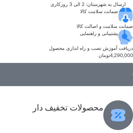
ارسال به شهرستان: 2 الی 3 روزکاری
ضمانت سلامت کالا
ضمانت سلامت و اصالت کالا
پشتیبانی و راهنمایی
دریافت آموزش نصب و راه اندازی محصول
4,290,000
تومان
محصولات تخفیف دار