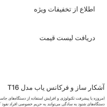
اطلاع از تخفیفات ویژه
دریافت لیست قیمت
آشکار ساز و فرکانس یاب مدل T16
دستگاه‌های شنود به سادگی می‌توانند به حریم خصوصی افراد نفوذ کنند و اط