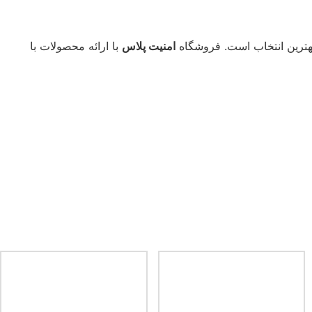
امنیت پلاس
با ارائه محصولات با