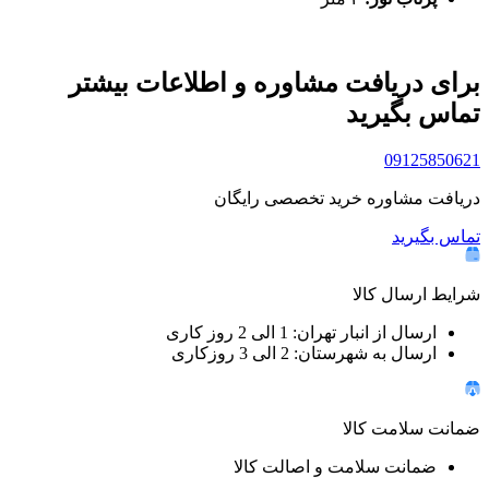
برای دریافت مشاوره و اطلاعات بیشتر
تماس بگیرید
09125850621
دریافت مشاوره خرید تخصصی رایگان
تماس بگیرید
شرایط ارسال کالا
ارسال از انبار تهران: 1 الی 2 روز کاری
ارسال به شهرستان: 2 الی 3 روزکاری
ضمانت سلامت کالا
ضمانت سلامت و اصالت کالا