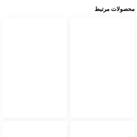
محصولات مرتبط
به سبد خرید اضافه شد