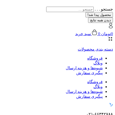
جستجو . . .
محصول پیدا شد!
دیدن همه نتایج
0
تومان
0
سبد خرید
دسته بندی محصولات
فروشگاه
وبلاگ
شیوه‌ها و هزینه ارسال
پیگیری سفارش
فروشگاه
وبلاگ
شیوه‌ها و هزینه ارسال
پیگیری سفارش
۰۲۱-۶۶۳۴۲۷۸۸