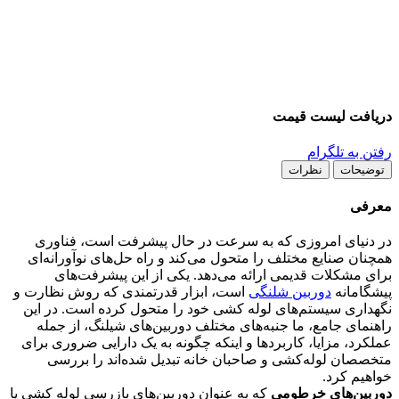
دریافت لیست قیمت
رفتن به تلگرام
توضیحات
نظرات
معرفی
در دنیای امروزی که به سرعت در حال پیشرفت است، فناوری
همچنان صنایع مختلف را متحول می‌کند و راه حل‌های نوآورانه‌ای
برای مشکلات قدیمی ارائه می‌دهد. یکی از این پیشرفت‌های
پیشگامانه
دوربین شلنگی
است، ابزار قدرتمندی که روش نظارت و
نگهداری سیستم‌های لوله کشی خود را متحول کرده است. در این
راهنمای جامع، ما جنبه‌های مختلف دوربین‌های شیلنگ، از جمله
عملکرد، مزایا، کاربردها و اینکه چگونه به یک دارایی ضروری برای
متخصصان لوله‌کشی و صاحبان خانه تبدیل شده‌اند را بررسی
خواهیم کرد.
دوربین‌های خرطومی
که به عنوان دوربین‌های بازرسی لوله کشی یا