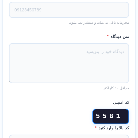
محرمانه باقی می‌ماند و منتشر نمی‌شود.
*
متن دیدگاه
حداقل ۱۰ کاراکتر
کد امنیتی
5581
*
کد بالا را وارد کنید