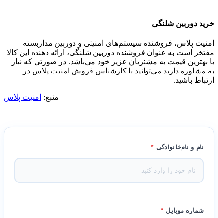
خرید دوربین شلنگی
امنیت پلاس، فروشنده سیستم‌های امنیتی و دوربین مداربسته
مفتخر است به عنوان فروشنده دوربین شلنگی، ارائه دهنده این کالا
با بهترین قیمت به مشتریان عزیز خود می‌باشد. در صورتی که نیاز
به مشاوره دارید می‌توانید با کارشناس فروش امنیت پلاس در
ارتباط باشید.
منبع:
امنیت پلاس
*
نام و نام‌خانوادگی
*
شماره موبایل