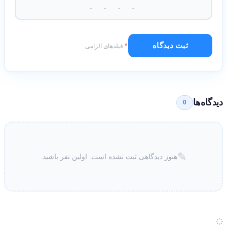
ثبت دیدگاه
*
فیلدهای الزامی
دیدگاه‌ها
0
✎
هنوز دیدگاهی ثبت نشده است. اولین نفر باشید.