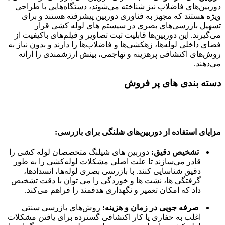
دوربین‌های فاضلاب نیز شناخته می‌شوند، دستگاه‌هایی با طراحی
ویژه هستند که مجهز به فناوری دوربین پیشرفته هستند و برای
تسهیل بازرسی‌های بصری در سیستم های لوله کشی قرار
می‌گیرند. این دوربین‌ها قابلیت ثبت تصاویر و فیلم‌های باکیفیت از
فضای داخلی لوله‌ها، زهکشی‌ها و فاضلاب‌ها را دارند و بدون نیاز به
روش‌های اکتشافی پرهزینه و تهاجمی، بینش ارزشمندی را ارائه
می‌دهند.
دسته بندی های
پر فروش
مزایای استفاده از دوربین‌های شلنگی برای بازرسی:
تشخیص دقیق:
دوربین های شیلنگ متخصصان لوله کشی را
قادر می‌سازند تا علت اصلی مشکلات لوله‌کشی را به طور
دقیق شناسایی کنند. با بازرسی بصری لوله‌ها، انسدادها،
گرفتگی ها، نشت ها و خوردگی را می توان با دقت تشخیص
داد که امکان تعمیر و نگهداری هدفمند را فراهم می‌کند.
صرفه جویی در زمان و هزینه:
روش‌های بازرسی سنتی
اغلب به حفاری یا کار اکتشافی گسترده برای یافتن مشکلات