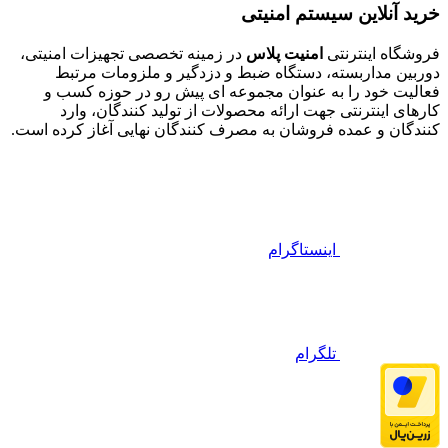
خرید آنلاین سیستم امنیتی
فروشگاه اینترنتی
امنیت پلاس
در زمینه تخصصی تجهیزات امنیتی،
دوربین مداربسته، دستگاه ضبط و دزدگیر و ملزومات مرتبط
فعالیت خود را به عنوان مجموعه ای پیش رو در حوزه کسب و
کارهای اینترنتی جهت ارائه محصولات از تولید کنندگان، وارد
کنندگان و عمده فروشان به مصرف کنندگان نهایی آغاز کرده است.
اینستاگرام
تلگرام