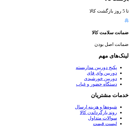
تا 5 روز بازگشت کالا
ضمانت سلامت کالا
ضمانت اصل بودن
لینک‌های مهم
پکیج دوربین مداربسته
دوربین وای فای
دوربین خورشیدی
دستگاه حضور و غیاب
خدمات مشتریان
شیوه‌ها و هزینه ارسال
روند بازگرداندن کالا
سوالات متداول
لیست قیمت