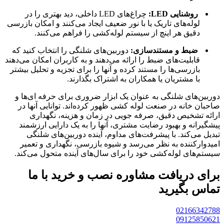
روشنایی LED:
چراغ‌های LED داخلی، دید بهتری را در
لوله‌های تاریک یا با نور ضعیف ایجاد می‌کنند و امکان بازرسی
دقیق هر اینچ از سیستم لوله‌کشی را فراهم می‌کنند.
ضبط و مستندسازی:
دوربین‌های شلنگی را انتخاب کنید که
قابلیت‌های ضبط را ارائه می‌دهند و به کاربران امکان می‌دهند
بازرسی‌ها را مستند کرده و آنها را برای تجزیه و تحلیل بیشتر
با مشتریان یا همکاران به اشتراک بگذارند.
دوربین‌های شلنگی به عنوان یک ابزار ضروری برای حرفه ای‌ها و
صاحبان خانه در صنعت لوله کشی ظهور کرده‌اند. توانایی آنها در
ارائه تشخیص دقیق، صرفه جویی در زمان و هزینه، نگهداری
پیشگیرانه و بهبود رضایت مشتری، آنها را به یک دارایی ارزشمند
تبدیل می‌کند. با پیشرفت‌های مداوم، آینده دوربین‌های شلنگی
امیدوارکننده به نظر می‌رسد و شیوه بازرسی، نگهداری و تعمیر
سیستم‌های لوله‌کشی خود را برای سال‌های آینده متحول می‌کند.
برای دریافت مشاوره نصب و خرید با ما
تماس بگیرید
02166342788
09125850621