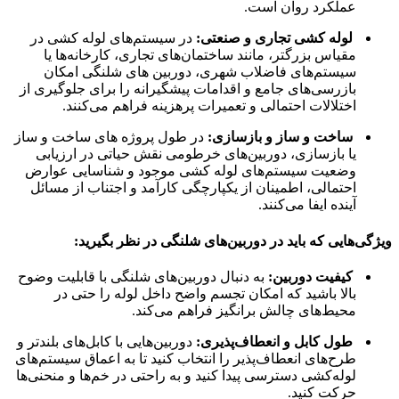
عملکرد روان است.
لوله کشی تجاری و صنعتی:
در سیستم‌های لوله کشی در
مقیاس بزرگتر، مانند ساختمان‌های تجاری، کارخانه‌ها یا
سیستم‌های فاضلاب شهری، دوربین های شلنگی امکان
بازرسی‌های جامع و اقدامات پیشگیرانه را برای جلوگیری از
اختلالات احتمالی و تعمیرات پرهزینه فراهم می‌کنند.
ساخت و ساز و بازسازی:
در طول پروژه های ساخت و ساز
یا بازسازی، دوربین‌های خرطومی نقش حیاتی در ارزیابی
وضعیت سیستم‌های لوله کشی موجود و شناسایی عوارض
احتمالی، اطمینان از یکپارچگی کارآمد و اجتناب از مسائل
آینده ایفا می‌کنند.
ویژگی‌هایی که باید در دوربین‌های شلنگی در نظر بگیرید:
کیفیت دوربین:
به دنبال دوربین‌های شلنگی با قابلیت وضوح
بالا باشید که امکان تجسم واضح داخل لوله را حتی در
محیط‌های چالش برانگیز فراهم می‌کند.
طول کابل و انعطاف‌پذیری:
دوربین‌هایی با کابل‌های بلندتر و
طرح‌های انعطاف‌پذیر را انتخاب کنید تا به اعماق سیستم‌های
لوله‌کشی دسترسی پیدا کنید و به راحتی در خم‌ها و منحنی‌ها
حرکت کنید.