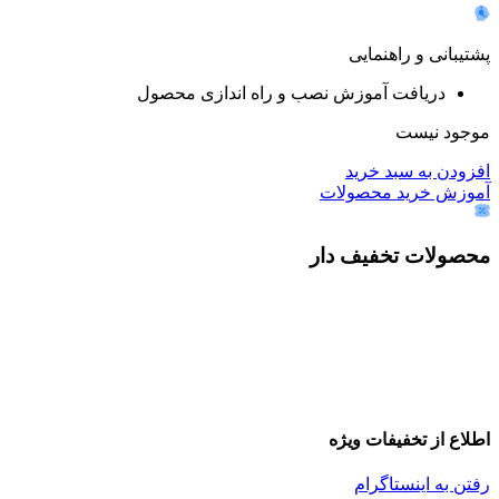
پشتیبانی و راهنمایی
دریافت آموزش نصب و راه اندازی محصول
موجود نیست
افزودن به سبد خرید
آموزش خرید محصولات
محصولات تخفیف دار
اطلاع از تخفیفات ویژه
رفتن به اینستاگرام